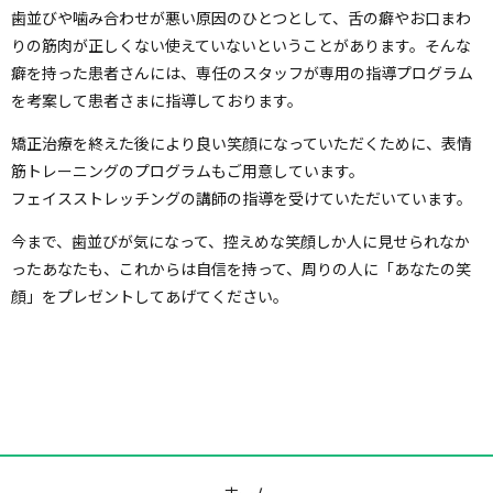
歯並びや噛み合わせが悪い原因のひとつとして、舌の癖やお口まわ
りの筋肉が正しくない使えていないということがあります。そんな
癖を持った患者さんには、専任のスタッフが専用の指導プログラム
を考案して患者さまに指導しております。
矯正治療を終えた後により良い笑顔になっていただくために、表情
筋トレーニングのプログラムもご用意しています。
フェイスストレッチングの講師の指導を受けていただいています。
今まで、歯並びが気になって、控えめな笑顔しか人に見せられなか
ったあなたも、これからは自信を持って、周りの人に「あなたの笑
顔」をプレゼントしてあげてください。
ホーム