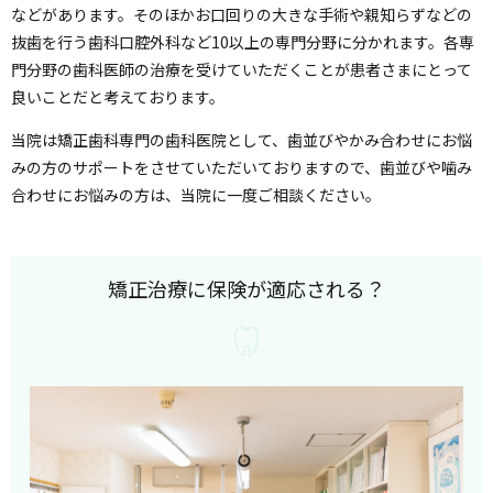
などがあります。そのほかお口回りの大きな手術や親知らずなどの
抜歯を行う歯科口腔外科など10以上の専門分野に分かれます。各専
門分野の歯科医師の治療を受けていただくことが患者さまにとって
良いことだと考えております。
当院は矯正歯科専門の歯科医院として、歯並びやかみ合わせにお悩
みの方のサポートをさせていただいておりますので、歯並びや噛み
合わせにお悩みの方は、当院に一度ご相談ください。
矯正治療に保険が適応される？