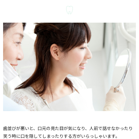
歯並びが悪いと、口元の見た目が気になり、人前で話せなかったり
笑う時に口を隠してしまったりする方がいらっしゃいます。