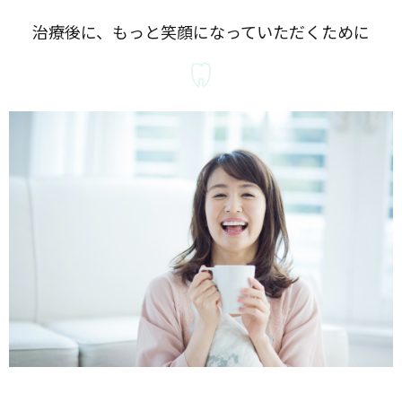
治療後に、もっと笑顔になっていただくために