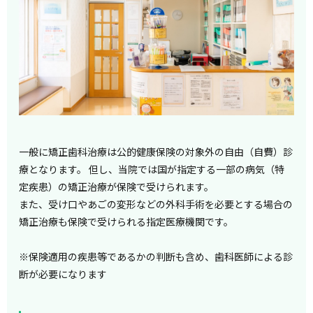
一般に矯正歯科治療は公的健康保険の対象外の自由（自費）診
療となります。 但し、当院では国が指定する一部の病気（特
定疾患）の矯正治療が保険で受けられます。
また、受け口やあごの変形などの外科手術を必要とする場合の
矯正治療も保険で受けられる指定医療機関です。
※保険適用の疾患等であるかの判断も含め、歯科医師による診
断が必要になります