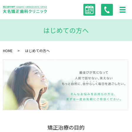
はじめての方へ
HOME
はじめての方へ
矯正治療の目的