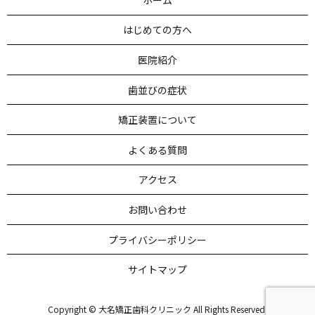
はじめての方へ
医院紹介
歯並びの症状
矯正装置について
よくある質問
アクセス
お問い合わせ
プライバシーポリシー
サイトマップ
Copyright © 大名矯正歯科クリニック All Rights Reserved.